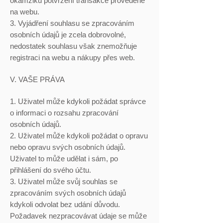
okamžiku potvrzení transakce provedené
na webu.
3. Vyjádření souhlasu se zpracováním
osobních údajů je zcela dobrovolné,
nedostatek souhlasu však znemožňuje
registraci na webu a nákupy přes web.
V. VAŠE PRÁVA
1. Uživatel může kdykoli požádat správce
o informaci o rozsahu zpracování
osobních údajů.
2. Uživatel může kdykoli požádat o opravu
nebo opravu svých osobních údajů.
Uživatel to může udělat i sám, po
přihlášení do svého účtu.
3. Uživatel může svůj souhlas se
zpracováním svých osobních údajů
kdykoli odvolat bez udání důvodu.
Požadavek nezpracovávat údaje se může